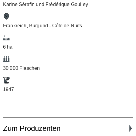
Karine Sérafin und Frédérique Goulley
Frankreich, Burgund - Côte de Nuits
6 ha
30 000 Flaschen
1947
Zum Produzenten