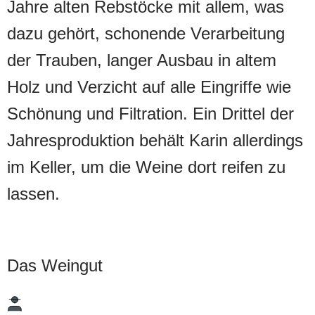
Jahre alten Rebstöcke mit allem, was
dazu gehört, schonende Verarbeitung
der Trauben, langer Ausbau in altem
Holz und Verzicht auf alle Eingriffe wie
Schönung und Filtration. Ein Drittel der
Jahresproduktion behält Karin allerdings
im Keller, um die Weine dort reifen zu
lassen.
Das Weingut