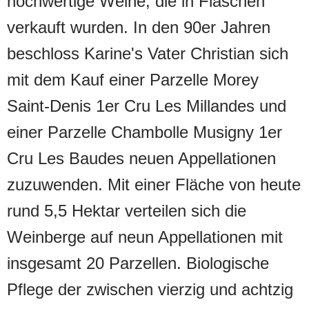
hochwertige Weine, die in Flaschen
verkauft wurden. In den 90er Jahren
beschloss Karine's Vater Christian sich
mit dem Kauf einer Parzelle Morey
Saint-Denis 1er Cru Les Millandes und
einer Parzelle Chambolle Musigny 1er
Cru Les Baudes neuen Appellationen
zuzuwenden. Mit einer Fläche von heute
rund 5,5 Hektar verteilen sich die
Weinberge auf neun Appellationen mit
insgesamt 20 Parzellen. Biologische
Pflege der zwischen vierzig und achtzig