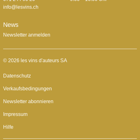
info@lesvins.ch
News
Newsletter anmelden
© 2026 les vins d'auteurs SA
Datenschutz
Verkaufsbedingungen
Newsletter abonnieren
Impressum
Hilfe