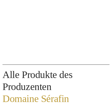
Alle Produkte des
Produzenten
Domaine Sérafin