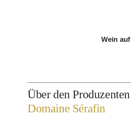
Wein auf
Über den Produzenten
Domaine Sérafin