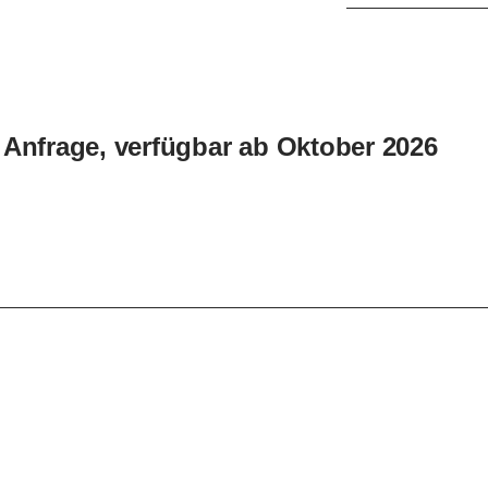
 Anfrage, verfügbar ab Oktober 2026