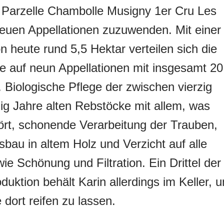
 Parzelle Chambolle Musigny 1er Cru Les
uen Appellationen zuzuwenden. Mit einer
n heute rund 5,5 Hektar verteilen sich die
 auf neun Appellationen mit insgesamt 20
. Biologische Pflege der zwischen vierzig
ig Jahre alten Rebstöcke mit allem, was
rt, schonende Verarbeitung der Trauben,
sbau in altem Holz und Verzicht auf alle
wie Schönung und Filtration. Ein Drittel der
duktion behält Karin allerdings im Keller, 
 dort reifen zu lassen.