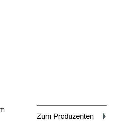
um
Zum Produzenten