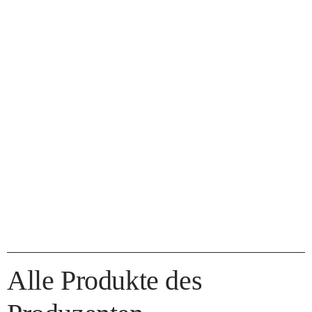
Alle Produkte des