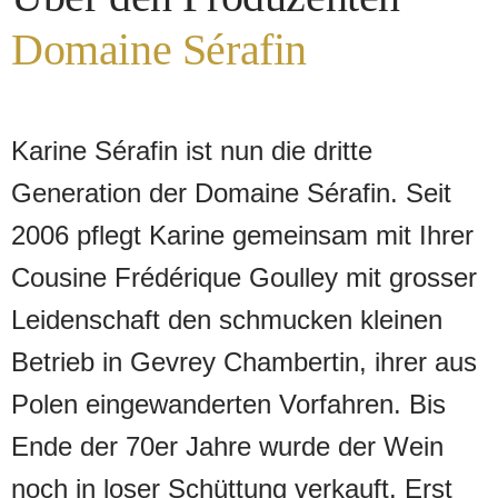
Domaine Sérafin
Karine Sérafin ist nun die dritte
Generation der Domaine Sérafin. Seit
2006 pflegt Karine gemeinsam mit Ihrer
Cousine Frédérique Goulley mit grosser
Leidenschaft den schmucken kleinen
Betrieb in Gevrey Chambertin, ihrer aus
Polen eingewanderten Vorfahren. Bis
Ende der 70er Jahre wurde der Wein
noch in loser Schüttung verkauft. Erst