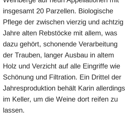
insgesamt 20 Parzellen. Biologische
Pflege der zwischen vierzig und achtzig
Jahre alten Rebstöcke mit allem, was
dazu gehört, schonende Verarbeitung
der Trauben, langer Ausbau in altem
Holz und Verzicht auf alle Eingriffe wie
Schönung und Filtration. Ein Drittel der
Jahresproduktion behält Karin allerdings
im Keller, um die Weine dort reifen zu
lassen.