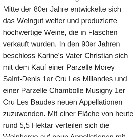
Mitte der 80er Jahre entwickelte sich
das Weingut weiter und produzierte
hochwertige Weine, die in Flaschen
verkauft wurden. In den 90er Jahren
beschloss Karine's Vater Christian sich
mit dem Kauf einer Parzelle Morey
Saint-Denis 1er Cru Les Millandes und
einer Parzelle Chambolle Musigny 1er
Cru Les Baudes neuen Appellationen
zuzuwenden. Mit einer Fläche von heute
rund 5,5 Hektar verteilen sich die
Weinberge auf neun Appellationen mit