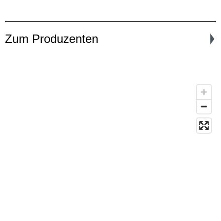
Zum Produzenten