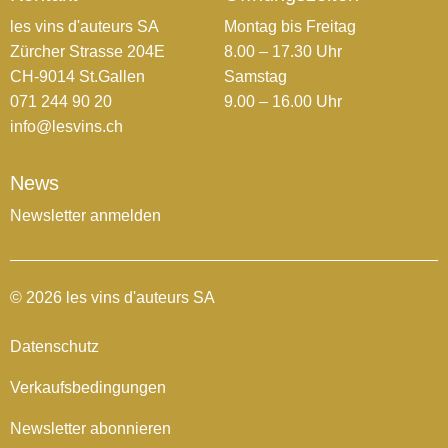
les vins d'auteurs SA
Montag bis Freitag
Zürcher Strasse 204E
8.00 – 17.30 Uhr
CH-9014 St.Gallen
Samstag
071 244 90 20
9.00 – 16.00 Uhr
info@lesvins.ch
News
Newsletter anmelden
© 2026 les vins d'auteurs SA
Datenschutz
Verkaufsbedingungen
Newsletter abonnieren