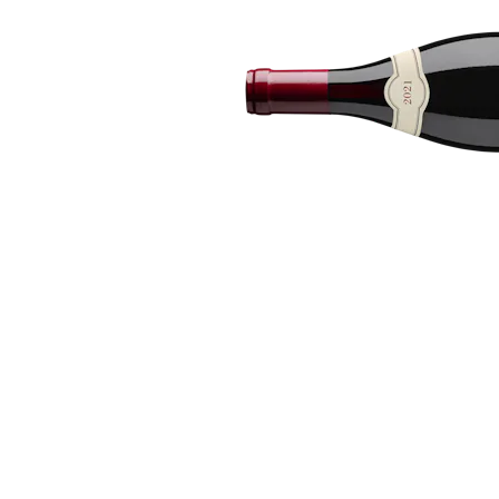
Bildergalerie überspringen