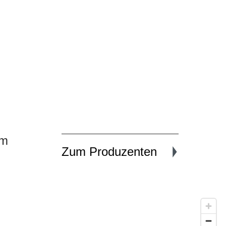
um
Zum Produzenten