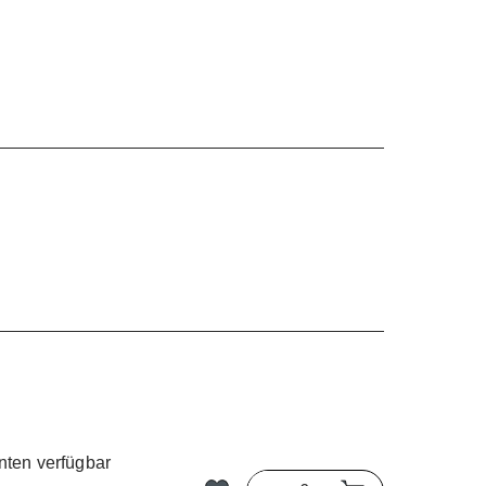
nten verfügbar