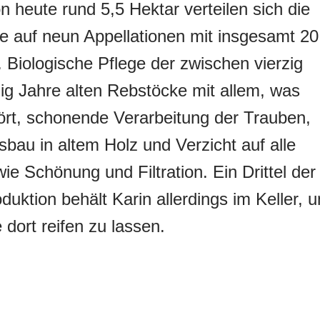
n heute rund 5,5 Hektar verteilen sich die
 auf neun Appellationen mit insgesamt 20
. Biologische Pflege der zwischen vierzig
ig Jahre alten Rebstöcke mit allem, was
rt, schonende Verarbeitung der Trauben,
sbau in altem Holz und Verzicht auf alle
wie Schönung und Filtration. Ein Drittel der
duktion behält Karin allerdings im Keller, 
 dort reifen zu lassen.