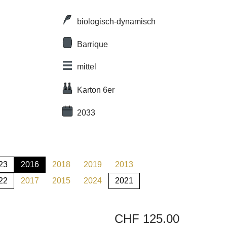
biologisch-dynamisch
Barrique
mittel
Karton 6er
2033
23
2016
2018
2019
2013
t zurzeit nicht verfügbar.)
(Diese Option ist zurzeit nicht verfügbar.)
(Diese Option ist zurzeit nicht verfügbar.)
(Diese Option ist zurzeit nicht verfügbar.)
(Diese Option ist zurzeit nicht ve
22
2017
2015
2024
2021
t zurzeit nicht verfügbar.)
(Diese Option ist zurzeit nicht verfügbar.)
(Diese Option ist zurzeit nicht verfügbar.)
(Diese Option ist zurzeit nicht verfügbar.)
CHF 125.00