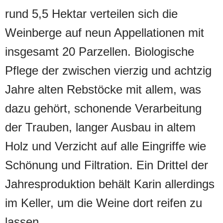
rund 5,5 Hektar verteilen sich die
Weinberge auf neun Appellationen mit
insgesamt 20 Parzellen. Biologische
Pflege der zwischen vierzig und achtzig
Jahre alten Rebstöcke mit allem, was
dazu gehört, schonende Verarbeitung
der Trauben, langer Ausbau in altem
Holz und Verzicht auf alle Eingriffe wie
Schönung und Filtration. Ein Drittel der
Jahresproduktion behält Karin allerdings
im Keller, um die Weine dort reifen zu
lassen.