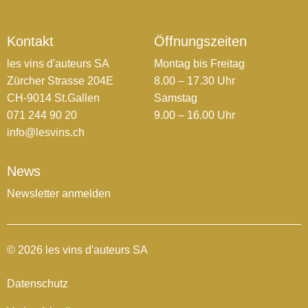
Kontakt
Öffnungszeiten
les vins d'auteurs SA
Montag bis Freitag
Zürcher Strasse 204E
8.00 – 17.30 Uhr
CH-9014 St.Gallen
Samstag
071 244 90 20
9.00 – 16.00 Uhr
info@lesvins.ch
News
Newsletter anmelden
© 2026 les vins d'auteurs SA
Datenschutz