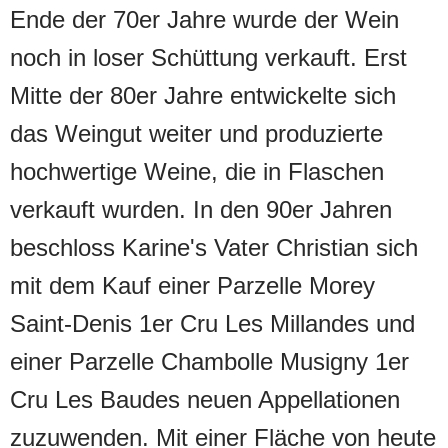
Ende der 70er Jahre wurde der Wein
noch in loser Schüttung verkauft. Erst
Mitte der 80er Jahre entwickelte sich
das Weingut weiter und produzierte
hochwertige Weine, die in Flaschen
verkauft wurden. In den 90er Jahren
beschloss Karine's Vater Christian sich
mit dem Kauf einer Parzelle Morey
Saint-Denis 1er Cru Les Millandes und
einer Parzelle Chambolle Musigny 1er
Cru Les Baudes neuen Appellationen
zuzuwenden. Mit einer Fläche von heute