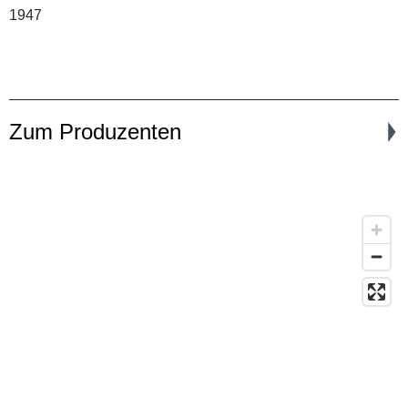
1947
Zum Produzenten