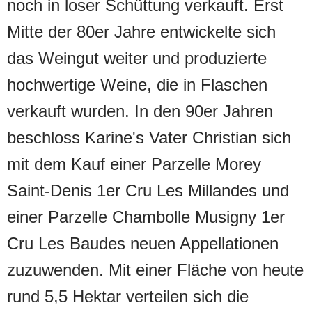
noch in loser Schüttung verkauft. Erst
Mitte der 80er Jahre entwickelte sich
das Weingut weiter und produzierte
hochwertige Weine, die in Flaschen
verkauft wurden. In den 90er Jahren
beschloss Karine's Vater Christian sich
mit dem Kauf einer Parzelle Morey
Saint-Denis 1er Cru Les Millandes und
einer Parzelle Chambolle Musigny 1er
Cru Les Baudes neuen Appellationen
zuzuwenden. Mit einer Fläche von heute
rund 5,5 Hektar verteilen sich die