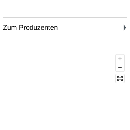
Zum Produzenten