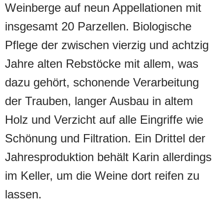
Weinberge auf neun Appellationen mit
insgesamt 20 Parzellen. Biologische
Pflege der zwischen vierzig und achtzig
Jahre alten Rebstöcke mit allem, was
dazu gehört, schonende Verarbeitung
der Trauben, langer Ausbau in altem
Holz und Verzicht auf alle Eingriffe wie
Schönung und Filtration. Ein Drittel der
Jahresproduktion behält Karin allerdings
im Keller, um die Weine dort reifen zu
lassen.