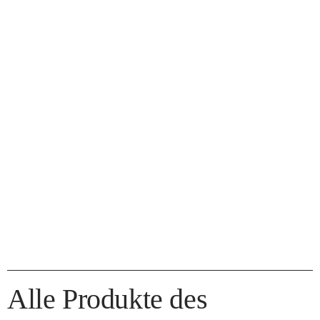
Alle Produkte des