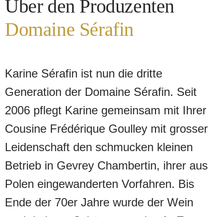
Über den Produzenten
Domaine Sérafin
Karine Sérafin ist nun die dritte
Generation der Domaine Sérafin. Seit
2006 pflegt Karine gemeinsam mit Ihrer
Cousine Frédérique Goulley mit grosser
Leidenschaft den schmucken kleinen
Betrieb in Gevrey Chambertin, ihrer aus
Polen eingewanderten Vorfahren. Bis
Ende der 70er Jahre wurde der Wein