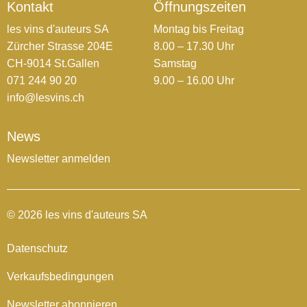
Kontakt
Öffnungszeiten
les vins d'auteurs SA
Montag bis Freitag
Zürcher Strasse 204E
8.00 – 17.30 Uhr
CH-9014 St.Gallen
Samstag
071 244 90 20
9.00 – 16.00 Uhr
info@lesvins.ch
News
Newsletter anmelden
© 2026 les vins d'auteurs SA
Datenschutz
Verkaufsbedingungen
Newsletter abonnieren