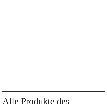
Alle Produkte des