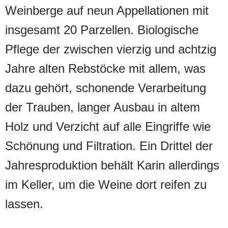
Weinberge auf neun Appellationen mit
insgesamt 20 Parzellen. Biologische
Pflege der zwischen vierzig und achtzig
Jahre alten Rebstöcke mit allem, was
dazu gehört, schonende Verarbeitung
der Trauben, langer Ausbau in altem
Holz und Verzicht auf alle Eingriffe wie
Schönung und Filtration. Ein Drittel der
Jahresproduktion behält Karin allerdings
im Keller, um die Weine dort reifen zu
lassen.