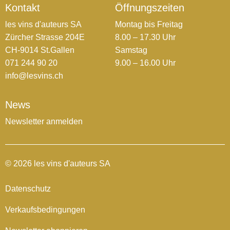
Kontakt
Öffnungszeiten
les vins d'auteurs SA
Montag bis Freitag
Zürcher Strasse 204E
8.00 – 17.30 Uhr
CH-9014 St.Gallen
Samstag
071 244 90 20
9.00 – 16.00 Uhr
info@lesvins.ch
News
Newsletter anmelden
© 2026 les vins d'auteurs SA
Datenschutz
Verkaufsbedingungen