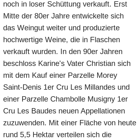
noch in loser Schüttung verkauft. Erst
Mitte der 80er Jahre entwickelte sich
das Weingut weiter und produzierte
hochwertige Weine, die in Flaschen
verkauft wurden. In den 90er Jahren
beschloss Karine's Vater Christian sich
mit dem Kauf einer Parzelle Morey
Saint-Denis 1er Cru Les Millandes und
einer Parzelle Chambolle Musigny 1er
Cru Les Baudes neuen Appellationen
zuzuwenden. Mit einer Fläche von heute
rund 5,5 Hektar verteilen sich die