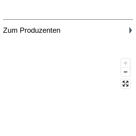
Zum Produzenten