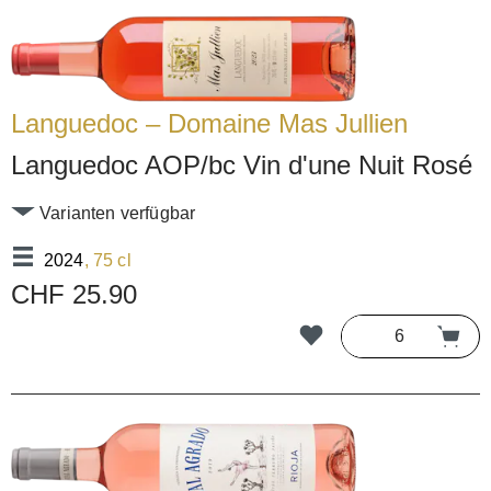
Languedoc – Domaine Mas Jullien
Languedoc AOP/bc Vin d'une Nuit Rosé
Varianten verfügbar
2024
, 75 cl
CHF 25.90