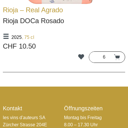
Rioja – Real Agrado
Rioja DOCa Rosado
2025
, 75 cl
CHF 10.50
Kontakt
Öffnungszeiten
les vins d'auteurs SA
Montag bis Freitag
Zürcher Strasse 204E
8.00 – 17.30 Uhr