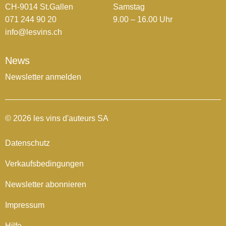
CH-9014 St.Gallen
Samstag
071 244 90 20
9.00 – 16.00 Uhr
info@lesvins.ch
News
Newsletter anmelden
© 2026 les vins d'auteurs SA
Datenschutz
Verkaufsbedingungen
Newsletter abonnieren
Impressum
Hilfe