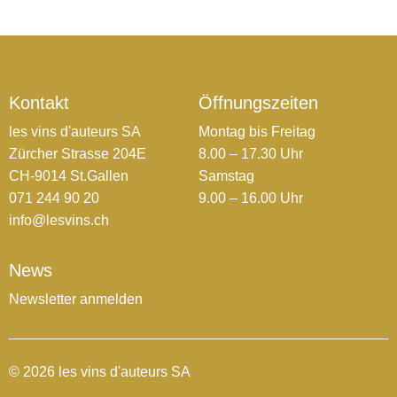
Kontakt
Öffnungszeiten
les vins d'auteurs SA
Montag bis Freitag
Zürcher Strasse 204E
8.00 – 17.30 Uhr
CH-9014 St.Gallen
Samstag
071 244 90 20
9.00 – 16.00 Uhr
info@lesvins.ch
News
Newsletter anmelden
© 2026 les vins d'auteurs SA