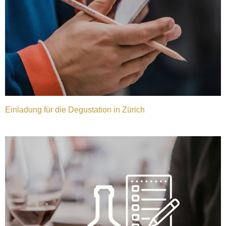
Einladung für die Degustation in Zürich