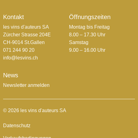
Kontakt
Öffnungszeiten
les vins d'auteurs SA
Montag bis Freitag
Zürcher Strasse 204E
8.00 – 17.30 Uhr
CH-9014 St.Gallen
Samstag
071 244 90 20
9.00 – 16.00 Uhr
info@lesvins.ch
News
Newsletter anmelden
© 2026 les vins d'auteurs SA
Datenschutz