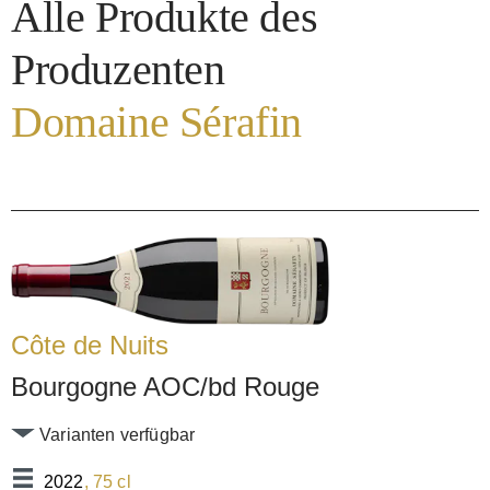
Alle Produkte des
Produzenten
Domaine Sérafin
Côte de Nuits
Bourgogne AOC/bd Rouge
Varianten verfügbar
2022
, 75 cl