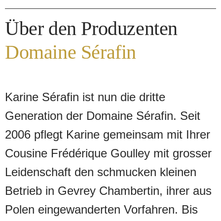
Über den Produzenten
Domaine Sérafin
Karine Sérafin ist nun die dritte
Generation der Domaine Sérafin. Seit
2006 pflegt Karine gemeinsam mit Ihrer
Cousine Frédérique Goulley mit grosser
Leidenschaft den schmucken kleinen
Betrieb in Gevrey Chambertin, ihrer aus
Polen eingewanderten Vorfahren. Bis