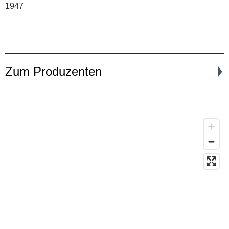
1947
Zum Produzenten