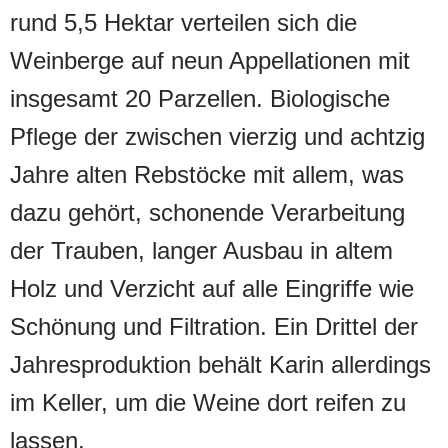
rund 5,5 Hektar verteilen sich die
Weinberge auf neun Appellationen mit
insgesamt 20 Parzellen. Biologische
Pflege der zwischen vierzig und achtzig
Jahre alten Rebstöcke mit allem, was
dazu gehört, schonende Verarbeitung
der Trauben, langer Ausbau in altem
Holz und Verzicht auf alle Eingriffe wie
Schönung und Filtration. Ein Drittel der
Jahresproduktion behält Karin allerdings
im Keller, um die Weine dort reifen zu
lassen.