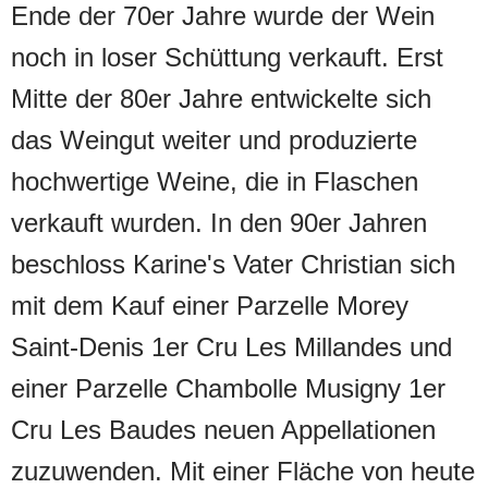
Ende der 70er Jahre wurde der Wein
noch in loser Schüttung verkauft. Erst
Mitte der 80er Jahre entwickelte sich
das Weingut weiter und produzierte
hochwertige Weine, die in Flaschen
verkauft wurden. In den 90er Jahren
beschloss Karine's Vater Christian sich
mit dem Kauf einer Parzelle Morey
Saint-Denis 1er Cru Les Millandes und
einer Parzelle Chambolle Musigny 1er
Cru Les Baudes neuen Appellationen
zuzuwenden. Mit einer Fläche von heute