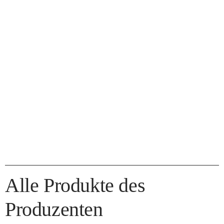
Alle Produkte des
Produzenten