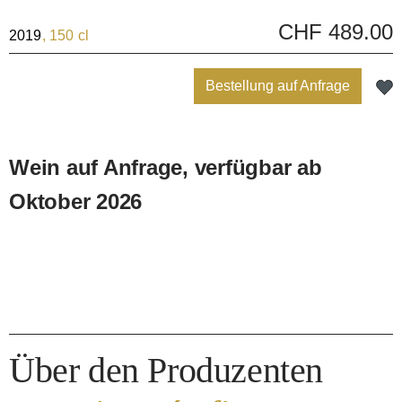
CHF 489.00
2019
, 150 cl
Bestellung auf Anfrage
Wein auf Anfrage, verfügbar ab
Oktober 2026
Über den Produzenten