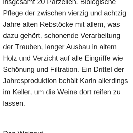
insgesamt 20 Parzellen. Biologische
Pflege der zwischen vierzig und achtzig
Jahre alten Rebstöcke mit allem, was
dazu gehört, schonende Verarbeitung
der Trauben, langer Ausbau in altem
Holz und Verzicht auf alle Eingriffe wie
Schönung und Filtration. Ein Drittel der
Jahresproduktion behält Karin allerdings
im Keller, um die Weine dort reifen zu
lassen.