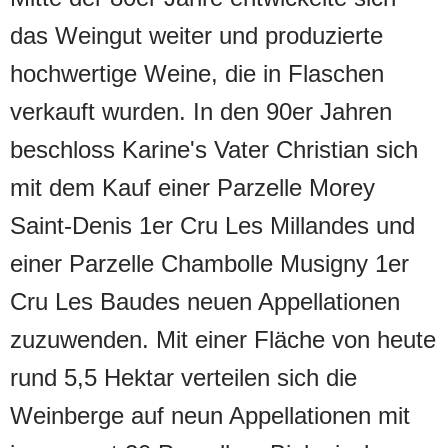
das Weingut weiter und produzierte
hochwertige Weine, die in Flaschen
verkauft wurden. In den 90er Jahren
beschloss Karine's Vater Christian sich
mit dem Kauf einer Parzelle Morey
Saint-Denis 1er Cru Les Millandes und
einer Parzelle Chambolle Musigny 1er
Cru Les Baudes neuen Appellationen
zuzuwenden. Mit einer Fläche von heute
rund 5,5 Hektar verteilen sich die
Weinberge auf neun Appellationen mit