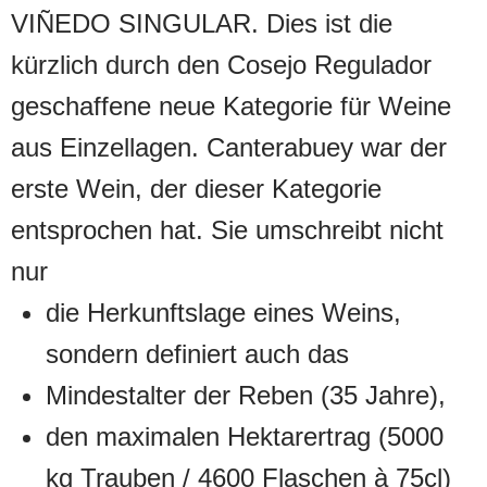
VIÑEDO SINGULAR. Dies ist die
kürzlich durch den Cosejo Regulador
geschaffene neue Kategorie für Weine
aus Einzellagen. Canterabuey war der
erste Wein, der dieser Kategorie
entsprochen hat. Sie umschreibt nicht
nur
die Herkunftslage eines Weins,
sondern definiert auch das
Mindestalter der Reben (35 Jahre),
den maximalen Hektarertrag (5000
kg Trauben / 4600 Flaschen à 75cl)