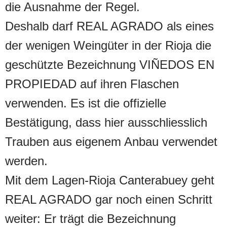
die Ausnahme der Regel.
Deshalb darf REAL AGRADO als eines
der wenigen Weingüter in der Rioja die
geschützte Bezeichnung VIÑEDOS EN
PROPIEDAD auf ihren Flaschen
verwenden. Es ist die offizielle
Bestätigung, dass hier ausschliesslich
Trauben aus eigenem Anbau verwendet
werden.
Mit dem Lagen-Rioja Canterabuey geht
REAL AGRADO gar noch einen Schritt
weiter: Er trägt die Bezeichnung