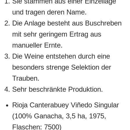
Sie stammen aus einer Einzellage
und tragen deren Name.
Die Anlage besteht aus Buschreben
mit sehr geringem Ertrag aus
manueller Ernte.
Die Weine entstehen durch eine
besonders strenge Selektion der
Trauben.
Sehr beschränkte Produktion.
Rioja Canterabuey Viñedo Singular
(100% Ganacha, 3,5 ha, 1975,
Flaschen: 7500)