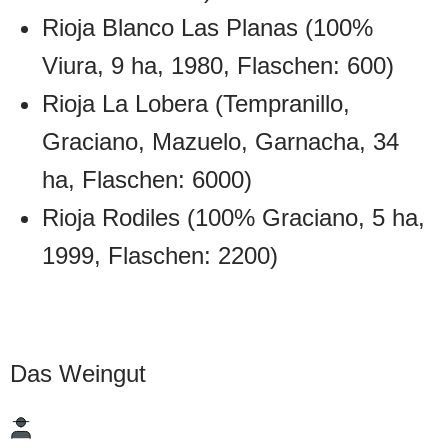
Rioja Blanco Las Planas (100%
Viura, 9 ha, 1980, Flaschen: 600)
Rioja La Lobera (Tempranillo,
Graciano, Mazuelo, Garnacha, 34
ha, Flaschen: 6000)
Rioja Rodiles (100% Graciano, 5 ha,
1999, Flaschen: 2200)
Das Weingut