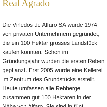
Real Agrado
Die Viñedos de Alfaro SA wurde 1974
von privaten Unternehmern gegründet,
die ein 100 Hektar grosses Landstück
kaufen konnten. Schon im
Gründungsjahr wurden die ersten Reben
gepflanzt. Erst 2005 wurde eine Kellerei
im Zentrum des Grundstücks erstellt.
Heute umfassen alle Rebberge
zusammen gut 100 Hektaren in der
Nähe von Alfaro. Sie sind in fünf