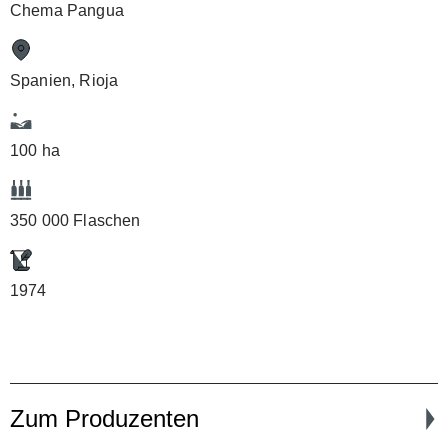
Chema Pangua
Spanien, Rioja
100 ha
350 000 Flaschen
1974
Zum Produzenten