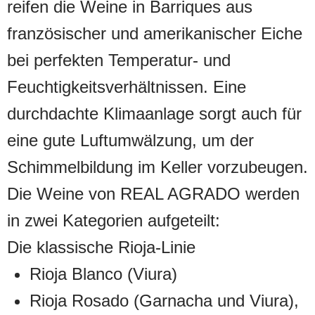
reifen die Weine in Barriques aus
französischer und amerikanischer Eiche
bei perfekten Temperatur- und
Feuchtigkeitsverhältnissen. Eine
durchdachte Klimaanlage sorgt auch für
eine gute Luftumwälzung, um der
Schimmelbildung im Keller vorzubeugen.
Die Weine von REAL AGRADO werden
in zwei Kategorien aufgeteilt:
Die klassische Rioja-Linie
Rioja Blanco (Viura)
Rioja Rosado (Garnacha und Viura),