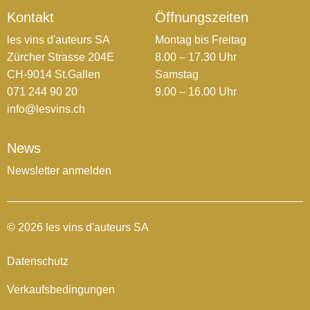
Kontakt
Öffnungszeiten
les vins d'auteurs SA
Montag bis Freitag
Zürcher Strasse 204E
8.00 – 17.30 Uhr
CH-9014 St.Gallen
Samstag
071 244 90 20
9.00 – 16.00 Uhr
info@lesvins.ch
News
Newsletter anmelden
© 2026 les vins d'auteurs SA
Datenschutz
Verkaufsbedingungen