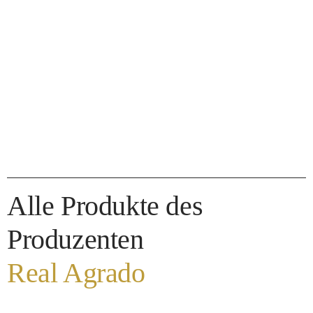
Alle Produkte des
Produzenten
Real Agrado