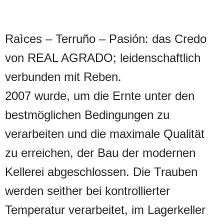
Raìces – Terruño – Pasión: das Credo
von REAL AGRADO; leidenschaftlich
verbunden mit Reben.
2007 wurde, um die Ernte unter den
bestmöglichen Bedingungen zu
verarbeiten und die maximale Qualität
zu erreichen, der Bau der modernen
Kellerei abgeschlossen. Die Trauben
werden seither bei kontrollierter
Temperatur verarbeitet, im Lagerkeller