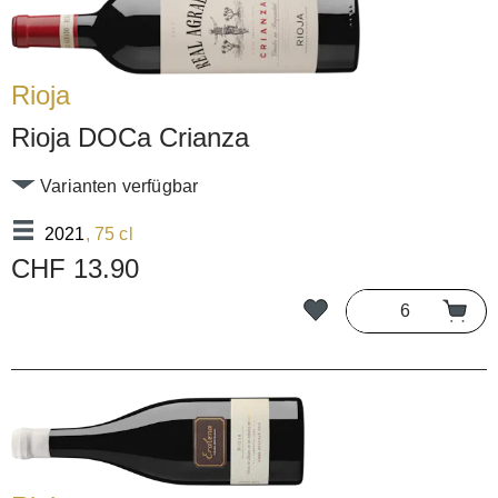
Rioja
Rioja DOCa Crianza
Varianten verfügbar
2021
, 75 cl
CHF 13.90