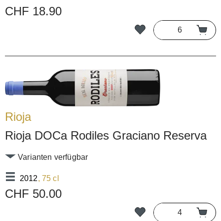
CHF 18.90
Rioja
Rioja DOCa Rodiles Graciano Reserva
Varianten verfügbar
2012
, 75 cl
CHF 50.00