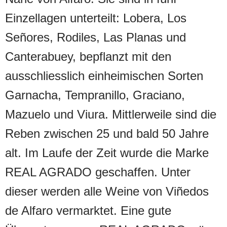
Einzellagen unterteilt: Lobera, Los
Señores, Rodiles, Las Planas und
Canterabuey, bepflanzt mit den
ausschliesslich einheimischen Sorten
Garnacha, Tempranillo, Graciano,
Mazuelo und Viura. Mittlerweile sind die
Reben zwischen 25 und bald 50 Jahre
alt. Im Laufe der Zeit wurde die Marke
REAL AGRADO geschaffen. Unter
dieser werden alle Weine von Viñedos
de Alfaro vermarktet. Eine gute