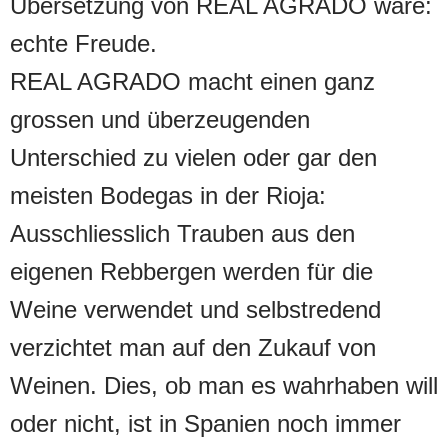
Übersetzung von REAL AGRADO wäre:
echte Freude.
REAL AGRADO macht einen ganz
grossen und überzeugenden
Unterschied zu vielen oder gar den
meisten Bodegas in der Rioja:
Ausschliesslich Trauben aus den
eigenen Rebbergen werden für die
Weine verwendet und selbstredend
verzichtet man auf den Zukauf von
Weinen. Dies, ob man es wahrhaben will
oder nicht, ist in Spanien noch immer