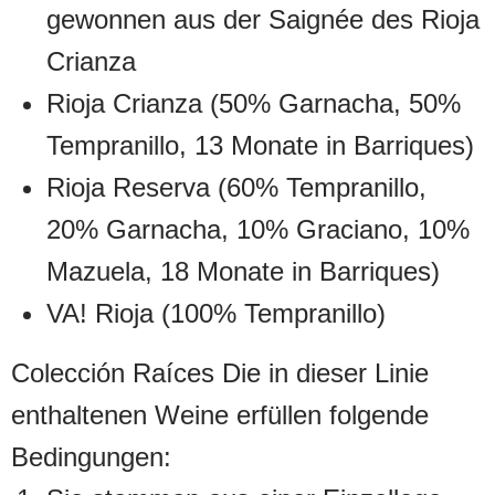
gewonnen aus der Saignée des Rioja
Crianza
Rioja Crianza (50% Garnacha, 50%
Tempranillo, 13 Monate in Barriques)
Rioja Reserva (60% Tempranillo,
20% Garnacha, 10% Graciano, 10%
Mazuela, 18 Monate in Barriques)
VA! Rioja (100% Tempranillo)
Colección Raíces Die in dieser Linie
enthaltenen Weine erfüllen folgende
Bedingungen: