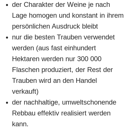
der Charakter der Weine je nach
Lage homogen und konstant in ihrem
persönlichen Ausdruck bleibt
nur die besten Trauben verwendet
werden (aus fast einhundert
Hektaren werden nur 300 000
Flaschen produziert, der Rest der
Trauben wird an den Handel
verkauft)
der nachhaltige, umweltschonende
Rebbau effektiv realisiert werden
kann.