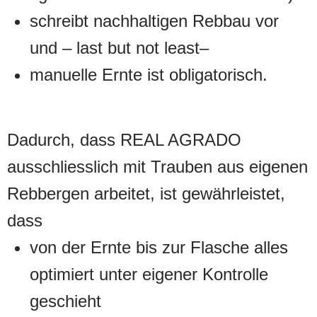
schreibt nachhaltigen Rebbau vor
und – last but not least–
manuelle Ernte ist obligatorisch.
Dadurch, dass REAL AGRADO
ausschliesslich mit Trauben aus eigenen
Rebbergen arbeitet, ist gewährleistet,
dass
von der Ernte bis zur Flasche alles
optimiert unter eigener Kontrolle
geschieht