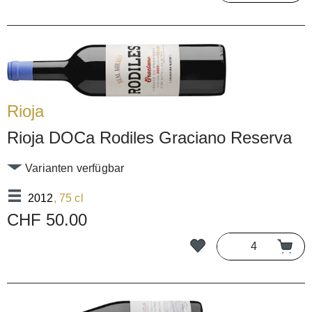
Rioja
Rioja DOCa Rodiles Graciano Reserva
Varianten verfügbar
2012
, 75 cl
CHF 50.00