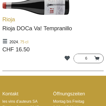
Rioja
Rioja DOCa Va! Tempranillo
2024
, 75 cl
CHF 16.50
Kontakt
Öffnungszeiten
les vins d'auteurs SA
Montag bis Freitag