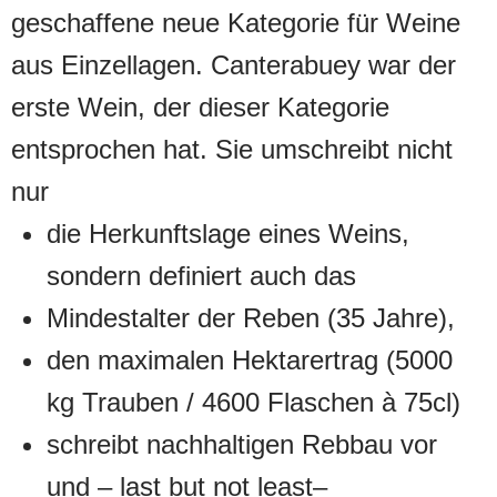
geschaffene neue Kategorie für Weine
aus Einzellagen. Canterabuey war der
erste Wein, der dieser Kategorie
entsprochen hat. Sie umschreibt nicht
nur
die Herkunftslage eines Weins,
sondern definiert auch das
Mindestalter der Reben (35 Jahre),
den maximalen Hektarertrag (5000
kg Trauben / 4600 Flaschen à 75cl)
schreibt nachhaltigen Rebbau vor
und – last but not least–