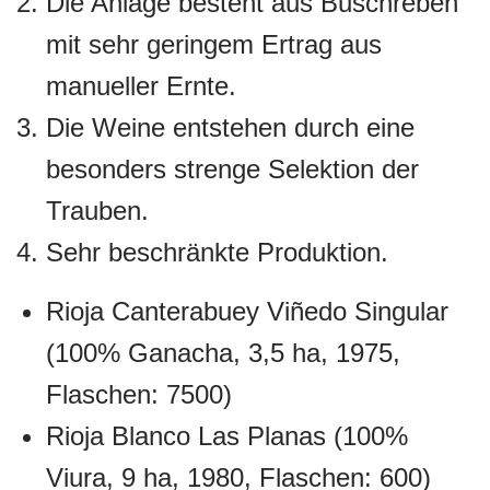
Die Anlage besteht aus Buschreben
mit sehr geringem Ertrag aus
manueller Ernte.
Die Weine entstehen durch eine
besonders strenge Selektion der
Trauben.
Sehr beschränkte Produktion.
Rioja Canterabuey Viñedo Singular
(100% Ganacha, 3,5 ha, 1975,
Flaschen: 7500)
Rioja Blanco Las Planas (100%
Viura, 9 ha, 1980, Flaschen: 600)