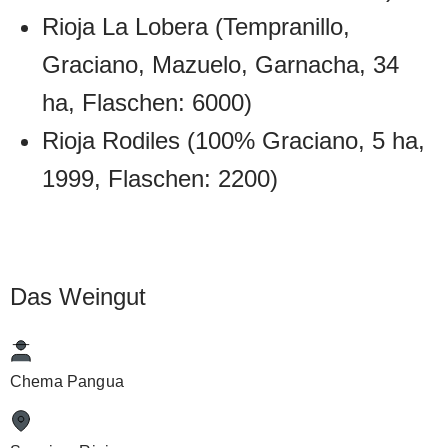
Rioja La Lobera (Tempranillo,
Graciano, Mazuelo, Garnacha, 34
ha, Flaschen: 6000)
Rioja Rodiles (100% Graciano, 5 ha,
1999, Flaschen: 2200)
Das Weingut
Chema Pangua