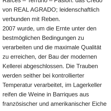
Raìces – Terruño – Pasión: das Credo
von REAL AGRADO; leidenschaftlich
verbunden mit Reben.
2007 wurde, um die Ernte unter den
bestmöglichen Bedingungen zu
verarbeiten und die maximale Qualität
zu erreichen, der Bau der modernen
Kellerei abgeschlossen. Die Trauben
werden seither bei kontrollierter
Temperatur verarbeitet, im Lagerkeller
reifen die Weine in Barriques aus
französischer und amerikanischer Eiche