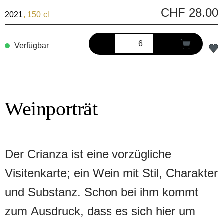
CHF 28.00
2021
, 150 cl
Verfügbar
Weinporträt
Der Crianza ist eine vorzügliche
Visitenkarte; ein Wein mit Stil, Charakter
und Substanz. Schon bei ihm kommt
zum Ausdruck, dass es sich hier um