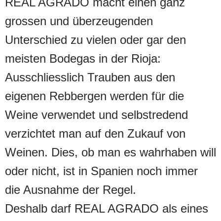
REAL AGRADO macht einen ganz
grossen und überzeugenden
Unterschied zu vielen oder gar den
meisten Bodegas in der Rioja:
Ausschliesslich Trauben aus den
eigenen Rebbergen werden für die
Weine verwendet und selbstredend
verzichtet man auf den Zukauf von
Weinen. Dies, ob man es wahrhaben will
oder nicht, ist in Spanien noch immer
die Ausnahme der Regel.
Deshalb darf REAL AGRADO als eines