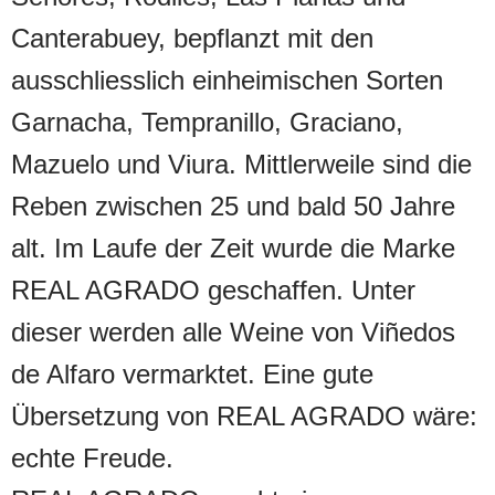
Canterabuey, bepflanzt mit den
ausschliesslich einheimischen Sorten
Garnacha, Tempranillo, Graciano,
Mazuelo und Viura. Mittlerweile sind die
Reben zwischen 25 und bald 50 Jahre
alt. Im Laufe der Zeit wurde die Marke
REAL AGRADO geschaffen. Unter
dieser werden alle Weine von Viñedos
de Alfaro vermarktet. Eine gute
Übersetzung von REAL AGRADO wäre:
echte Freude.