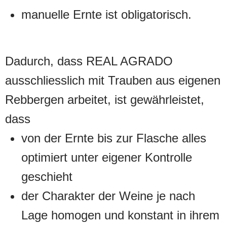
manuelle Ernte ist obligatorisch.
Dadurch, dass REAL AGRADO
ausschliesslich mit Trauben aus eigenen
Rebbergen arbeitet, ist gewährleistet,
dass
von der Ernte bis zur Flasche alles
optimiert unter eigener Kontrolle
geschieht
der Charakter der Weine je nach
Lage homogen und konstant in ihrem