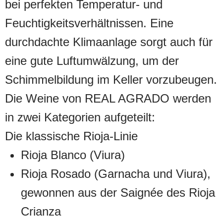
bei perfekten Temperatur- und
Feuchtigkeitsverhältnissen. Eine
durchdachte Klimaanlage sorgt auch für
eine gute Luftumwälzung, um der
Schimmelbildung im Keller vorzubeugen.
Die Weine von REAL AGRADO werden
in zwei Kategorien aufgeteilt:
Die klassische Rioja-Linie
Rioja Blanco (Viura)
Rioja Rosado (Garnacha und Viura),
gewonnen aus der Saignée des Rioja
Crianza