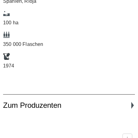
Spanien, Rioja
100 ha
350 000 Flaschen
1974
Zum Produzenten