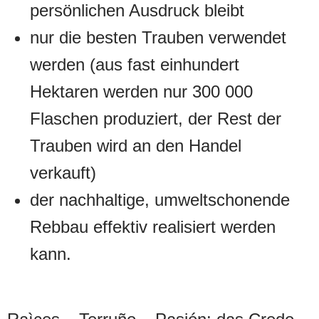
persönlichen Ausdruck bleibt
nur die besten Trauben verwendet
werden (aus fast einhundert
Hektaren werden nur 300 000
Flaschen produziert, der Rest der
Trauben wird an den Handel
verkauft)
der nachhaltige, umweltschonende
Rebbau effektiv realisiert werden
kann.