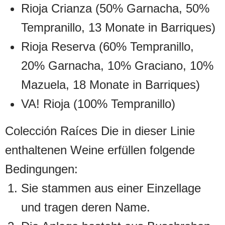
Rioja Crianza (50% Garnacha, 50%
Tempranillo, 13 Monate in Barriques)
Rioja Reserva (60% Tempranillo,
20% Garnacha, 10% Graciano, 10%
Mazuela, 18 Monate in Barriques)
VA! Rioja (100% Tempranillo)
Colección Raíces Die in dieser Linie
enthaltenen Weine erfüllen folgende
Bedingungen:
Sie stammen aus einer Einzellage
und tragen deren Name.