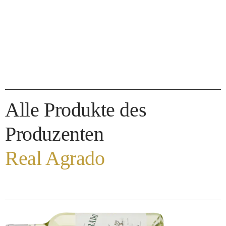
Alle Produkte des
Produzenten
Real Agrado