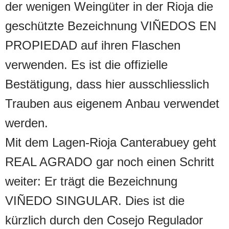
der wenigen Weingüter in der Rioja die
geschützte Bezeichnung VIÑEDOS EN
PROPIEDAD auf ihren Flaschen
verwenden. Es ist die offizielle
Bestätigung, dass hier ausschliesslich
Trauben aus eigenem Anbau verwendet
werden.
Mit dem Lagen-Rioja Canterabuey geht
REAL AGRADO gar noch einen Schritt
weiter: Er trägt die Bezeichnung
VIÑEDO SINGULAR. Dies ist die
kürzlich durch den Cosejo Regulador