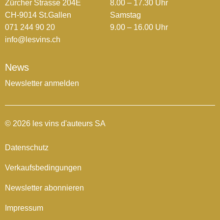
Zürcher Strasse 204E
8.00 – 17.30 Uhr
CH-9014 St.Gallen
Samstag
071 244 90 20
9.00 – 16.00 Uhr
info@lesvins.ch
News
Newsletter anmelden
© 2026 les vins d'auteurs SA
Datenschutz
Verkaufsbedingungen
Newsletter abonnieren
Impressum