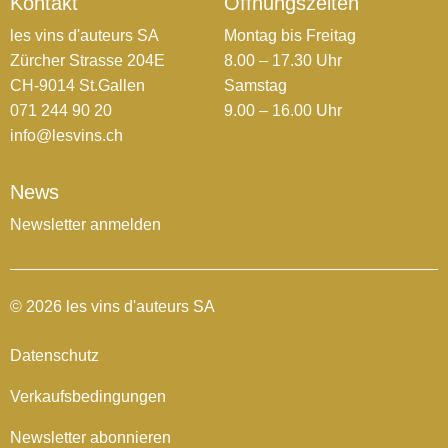
Kontakt
Öffnungszeiten
les vins d'auteurs SA
Montag bis Freitag
Zürcher Strasse 204E
8.00 – 17.30 Uhr
CH-9014 St.Gallen
Samstag
071 244 90 20
9.00 – 16.00 Uhr
info@lesvins.ch
News
Newsletter anmelden
© 2026 les vins d'auteurs SA
Datenschutz
Verkaufsbedingungen
Newsletter abonnieren