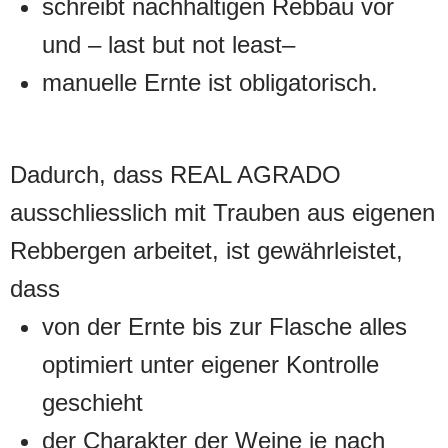
schreibt nachhaltigen Rebbau vor
und – last but not least–
manuelle Ernte ist obligatorisch.
Dadurch, dass REAL AGRADO
ausschliesslich mit Trauben aus eigenen
Rebbergen arbeitet, ist gewährleistet,
dass
von der Ernte bis zur Flasche alles
optimiert unter eigener Kontrolle
geschieht
der Charakter der Weine je nach