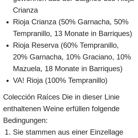
Crianza
Rioja Crianza (50% Garnacha, 50%
Tempranillo, 13 Monate in Barriques)
Rioja Reserva (60% Tempranillo,
20% Garnacha, 10% Graciano, 10%
Mazuela, 18 Monate in Barriques)
VA! Rioja (100% Tempranillo)
Colección Raíces Die in dieser Linie
enthaltenen Weine erfüllen folgende
Bedingungen:
Sie stammen aus einer Einzellage