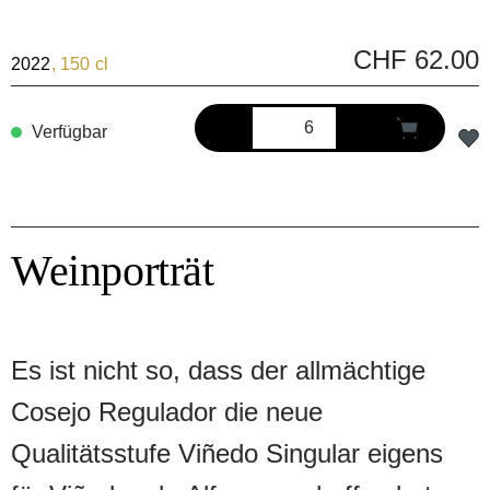
CHF 62.00
2022
, 150 cl
Verfügbar
Weinporträt
Es ist nicht so, dass der allmächtige
Cosejo Regulador die neue
Qualitätsstufe Viñedo Singular eigens