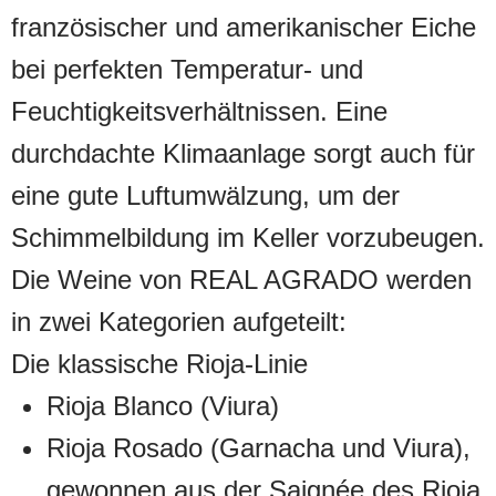
französischer und amerikanischer Eiche
bei perfekten Temperatur- und
Feuchtigkeitsverhältnissen. Eine
durchdachte Klimaanlage sorgt auch für
eine gute Luftumwälzung, um der
Schimmelbildung im Keller vorzubeugen.
Die Weine von REAL AGRADO werden
in zwei Kategorien aufgeteilt:
Die klassische Rioja-Linie
Rioja Blanco (Viura)
Rioja Rosado (Garnacha und Viura),
gewonnen aus der Saignée des Rioja