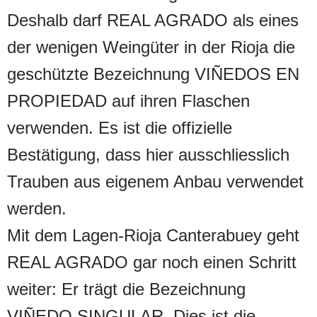
Deshalb darf REAL AGRADO als eines
der wenigen Weingüter in der Rioja die
geschützte Bezeichnung VIÑEDOS EN
PROPIEDAD auf ihren Flaschen
verwenden. Es ist die offizielle
Bestätigung, dass hier ausschliesslich
Trauben aus eigenem Anbau verwendet
werden.
Mit dem Lagen-Rioja Canterabuey geht
REAL AGRADO gar noch einen Schritt
weiter: Er trägt die Bezeichnung
VIÑEDO SINGULAR. Dies ist die