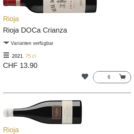
Rioja
Rioja DOCa Crianza
Varianten verfügbar
2021
, 75 cl
CHF 13.90
Rioja