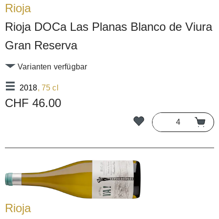
Rioja
Rioja DOCa Las Planas Blanco de Viura
Gran Reserva
Varianten verfügbar
2018
, 75 cl
CHF 46.00
Rioja