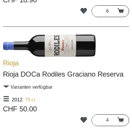
Rioja
Rioja DOCa Rodiles Graciano Reserva
Varianten verfügbar
2012
, 75 cl
CHF 50.00