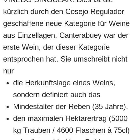
kürzlich durch den Cosejo Regulador
geschaffene neue Kategorie für Weine
aus Einzellagen. Canterabuey war der
erste Wein, der dieser Kategorie
entsprochen hat. Sie umschreibt nicht
nur
die Herkunftslage eines Weins,
sondern definiert auch das
Mindestalter der Reben (35 Jahre),
den maximalen Hektarertrag (5000
kg Trauben / 4600 Flaschen à 75cl)