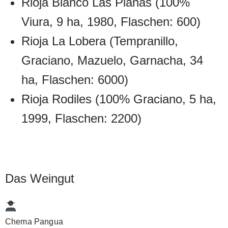
Rioja Blanco Las Planas (100%
Viura, 9 ha, 1980, Flaschen: 600)
Rioja La Lobera (Tempranillo,
Graciano, Mazuelo, Garnacha, 34
ha, Flaschen: 6000)
Rioja Rodiles (100% Graciano, 5 ha,
1999, Flaschen: 2200)
Das Weingut
Chema Pangua