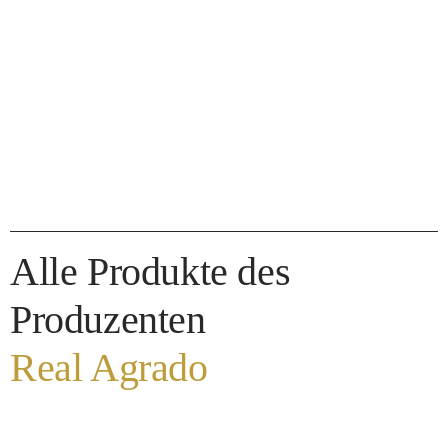
Alle Produkte des
Produzenten
Real Agrado