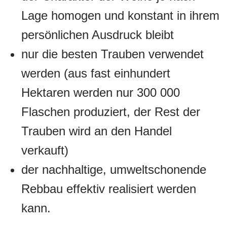
Lage homogen und konstant in ihrem
persönlichen Ausdruck bleibt
nur die besten Trauben verwendet
werden (aus fast einhundert
Hektaren werden nur 300 000
Flaschen produziert, der Rest der
Trauben wird an den Handel
verkauft)
der nachhaltige, umweltschonende
Rebbau effektiv realisiert werden
kann.