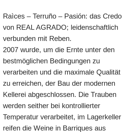
Raìces – Terruño – Pasión: das Credo
von REAL AGRADO; leidenschaftlich
verbunden mit Reben.
2007 wurde, um die Ernte unter den
bestmöglichen Bedingungen zu
verarbeiten und die maximale Qualität
zu erreichen, der Bau der modernen
Kellerei abgeschlossen. Die Trauben
werden seither bei kontrollierter
Temperatur verarbeitet, im Lagerkeller
reifen die Weine in Barriques aus