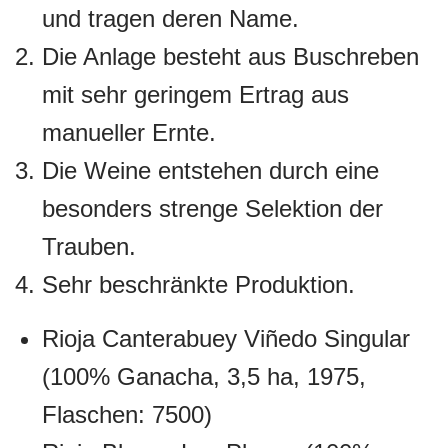
und tragen deren Name.
Die Anlage besteht aus Buschreben
mit sehr geringem Ertrag aus
manueller Ernte.
Die Weine entstehen durch eine
besonders strenge Selektion der
Trauben.
Sehr beschränkte Produktion.
Rioja Canterabuey Viñedo Singular
(100% Ganacha, 3,5 ha, 1975,
Flaschen: 7500)