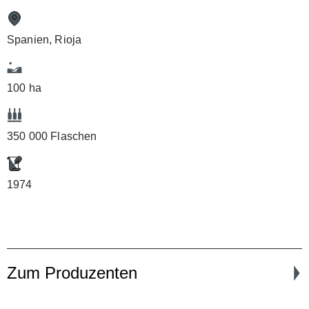
Spanien, Rioja
100 ha
350 000 Flaschen
1974
Zum Produzenten