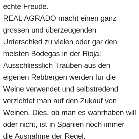
echte Freude.
REAL AGRADO macht einen ganz
grossen und überzeugenden
Unterschied zu vielen oder gar den
meisten Bodegas in der Rioja:
Ausschliesslich Trauben aus den
eigenen Rebbergen werden für die
Weine verwendet und selbstredend
verzichtet man auf den Zukauf von
Weinen. Dies, ob man es wahrhaben will
oder nicht, ist in Spanien noch immer
die Ausnahme der Regel.