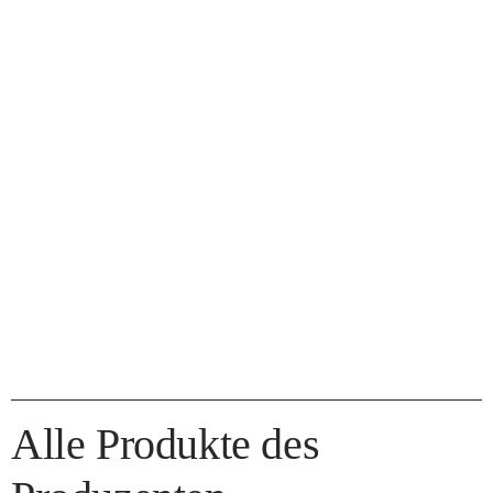
Alle Produkte des