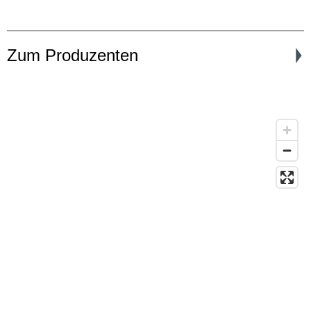
Zum Produzenten