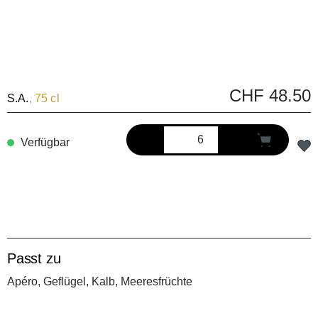
CHF 48.50
S.A.
, 75 cl
Verfügbar
Passt zu
Apéro, Geflügel, Kalb, Meeresfrüchte