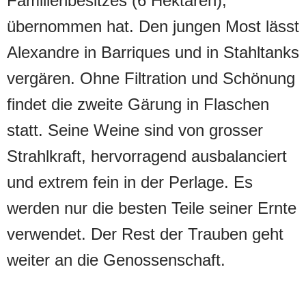
Familienbesitzes (6 Hektaren),
übernommen hat. Den jungen Most lässt
Alexandre in Barriques und in Stahltanks
vergären. Ohne Filtration und Schönung
findet die zweite Gärung in Flaschen
statt. Seine Weine sind von grosser
Strahlkraft, hervorragend ausbalanciert
und extrem fein in der Perlage. Es
werden nur die besten Teile seiner Ernte
verwendet. Der Rest der Trauben geht
weiter an die Genossenschaft.