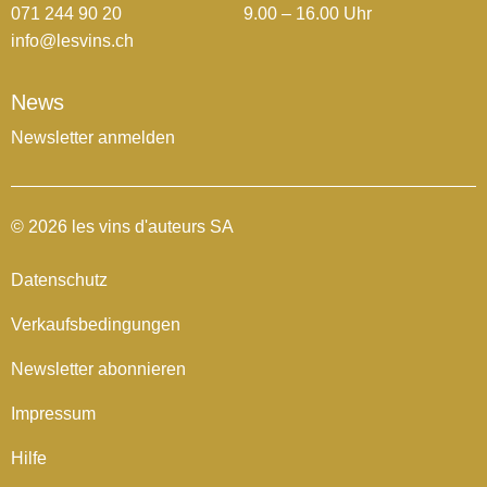
071 244 90 20
9.00 – 16.00 Uhr
info@lesvins.ch
News
Newsletter anmelden
© 2026 les vins d'auteurs SA
Datenschutz
Verkaufsbedingungen
Newsletter abonnieren
Impressum
Hilfe