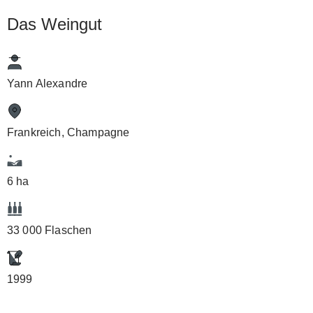
Das Weingut
Yann Alexandre
Frankreich, Champagne
6 ha
33 000 Flaschen
1999