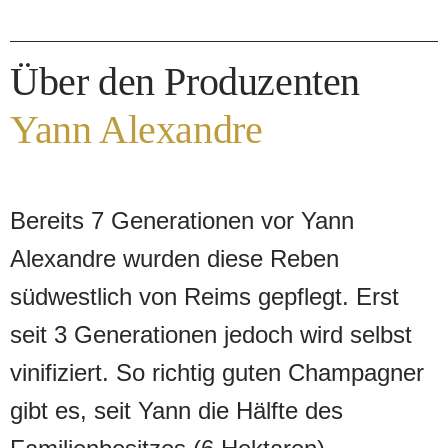
Über den Produzenten
Yann Alexandre
Bereits 7 Generationen vor Yann
Alexandre wurden diese Reben
südwestlich von Reims gepflegt. Erst
seit 3 Generationen jedoch wird selbst
vinifiziert. So richtig guten Champagner
gibt es, seit Yann die Hälfte des