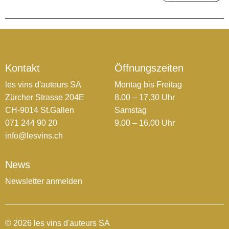
Kontakt
Öffnungszeiten
les vins d'auteurs SA
Montag bis Freitag
Zürcher Strasse 204E
8.00 – 17.30 Uhr
CH-9014 St.Gallen
Samstag
071 244 90 20
9.00 – 16.00 Uhr
info@lesvins.ch
News
Newsletter anmelden
© 2026 les vins d'auteurs SA