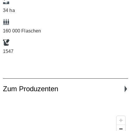
34 ha
160 000 Flaschen
1547
Zum Produzenten