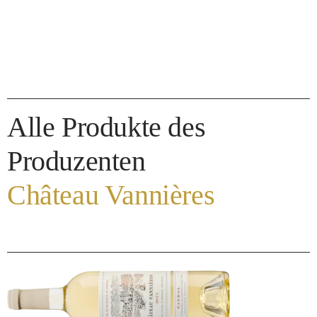
Alle Produkte des
Produzenten
Château Vannières