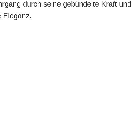
rgang durch seine gebündelte Kraft und
 Eleganz.