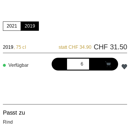
2021
2019
CHF 31.50
2019
, 75 cl
statt CHF 34.90
Verfügbar
Passt zu
Rind