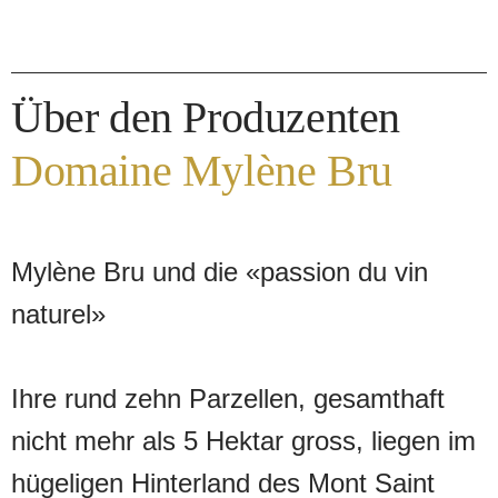
Über den Produzenten
Domaine Mylène Bru
Mylène Bru und die «passion du vin
naturel»
Ihre rund zehn Parzellen, gesamthaft
nicht mehr als 5 Hektar gross, liegen im
hügeligen Hinterland des Mont Saint