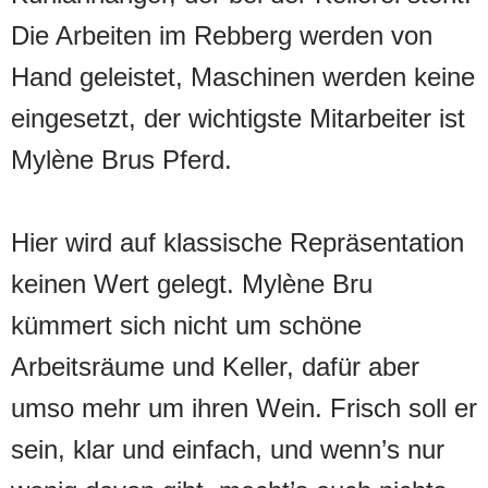
Die Arbeiten im Rebberg werden von
Hand geleistet, Maschinen werden keine
eingesetzt, der wichtigste Mitarbeiter ist
Mylène Brus Pferd.
Hier wird auf klassische Repräsentation
keinen Wert gelegt. Mylène Bru
kümmert sich nicht um schöne
Arbeitsräume und Keller, dafür aber
umso mehr um ihren Wein. Frisch soll er
sein, klar und einfach, und wenn’s nur