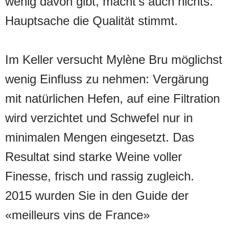
wenig davon gibt, macht’s auch nichts.
Hauptsache die Qualität stimmt.
Im Keller versucht Mylène Bru möglichst
wenig Einfluss zu nehmen: Vergärung
mit natürlichen Hefen, auf eine Filtration
wird verzichtet und Schwefel nur in
minimalen Mengen eingesetzt. Das
Resultat sind starke Weine voller
Finesse, frisch und rassig zugleich.
2015 wurden Sie in den Guide der
«meilleurs vins de France»