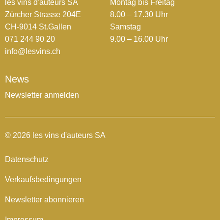
les vins d'auteurs SA
Montag bis Freitag
Zürcher Strasse 204E
8.00 – 17.30 Uhr
CH-9014 St.Gallen
Samstag
071 244 90 20
9.00 – 16.00 Uhr
info@lesvins.ch
News
Newsletter anmelden
© 2026 les vins d'auteurs SA
Datenschutz
Verkaufsbedingungen
Newsletter abonnieren
Impressum