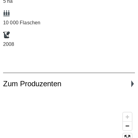
5 ha
10 000 Flaschen
2008
Zum Produzenten