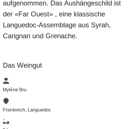
aufgenommen. Das Aushängeschild ist
der «Far Ouest» , eine klassische
Languedoc-Assemblage aus Syrah,
Carignan und Grenache.
Das Weingut
Mylène Bru
Frankreich, Languedoc