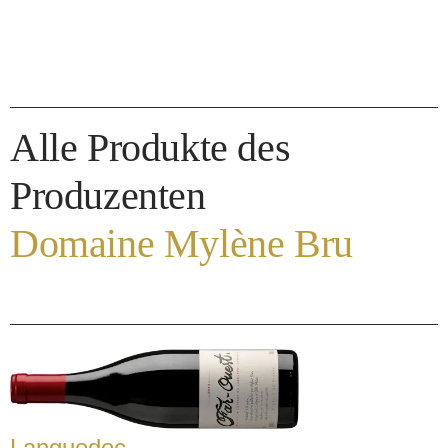
Alle Produkte des
Produzenten
Domaine Mylène Bru
Languedoc