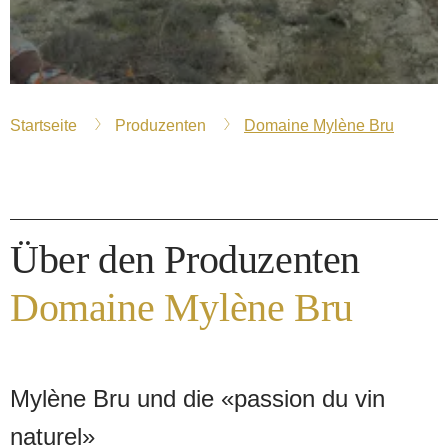
Startseite
Produzenten
Domaine Mylène Bru
Über den Produzenten
Domaine Mylène Bru
Mylène Bru und die «passion du vin
naturel»