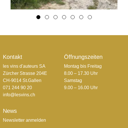
Kontakt
Öffnungszeiten
les vins d'auteurs SA
Montag bis Freitag
Zürcher Strasse 204E
8.00 – 17.30 Uhr
CH-9014 St.Gallen
Samstag
071 244 90 20
9.00 – 16.00 Uhr
info@lesvins.ch
News
Newsletter anmelden