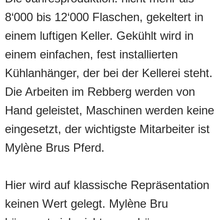
8‘000 bis 12‘000 Flaschen, gekeltert in
einem luftigen Keller. Gekühlt wird in
einem einfachen, fest installierten
Kühlanhänger, der bei der Kellerei steht.
Die Arbeiten im Rebberg werden von
Hand geleistet, Maschinen werden keine
eingesetzt, der wichtigste Mitarbeiter ist
Mylène Brus Pferd.
Hier wird auf klassische Repräsentation
keinen Wert gelegt. Mylène Bru