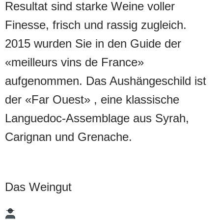
Resultat sind starke Weine voller
Finesse, frisch und rassig zugleich.
2015 wurden Sie in den Guide der
«meilleurs vins de France»
aufgenommen. Das Aushängeschild ist
der «Far Ouest» , eine klassische
Languedoc-Assemblage aus Syrah,
Carignan und Grenache.
Das Weingut