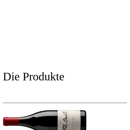
Die Produkte