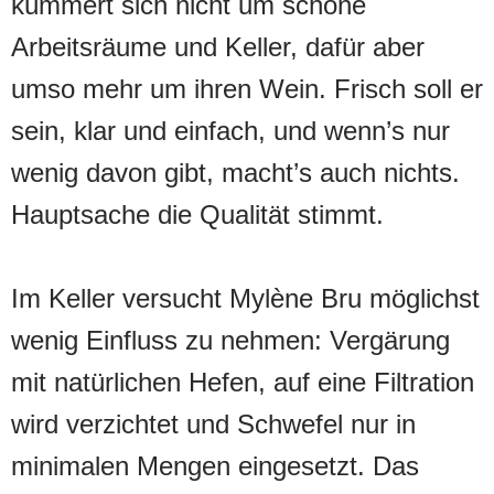
kümmert sich nicht um schöne
Arbeitsräume und Keller, dafür aber
umso mehr um ihren Wein. Frisch soll er
sein, klar und einfach, und wenn’s nur
wenig davon gibt, macht’s auch nichts.
Hauptsache die Qualität stimmt.
Im Keller versucht Mylène Bru möglichst
wenig Einfluss zu nehmen: Vergärung
mit natürlichen Hefen, auf eine Filtration
wird verzichtet und Schwefel nur in
minimalen Mengen eingesetzt. Das