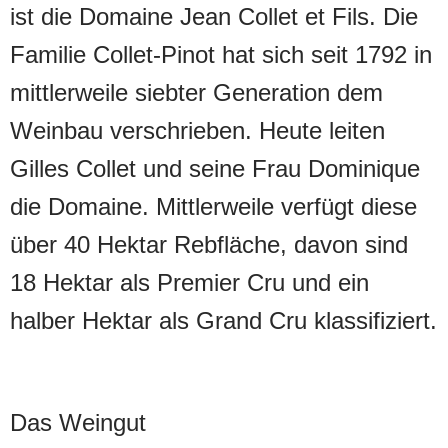
ist die Domaine Jean Collet et Fils. Die
Familie Collet-Pinot hat sich seit 1792 in
mittlerweile siebter Generation dem
Weinbau verschrieben. Heute leiten
Gilles Collet und seine Frau Dominique
die Domaine. Mittlerweile verfügt diese
über 40 Hektar Rebfläche, davon sind
18 Hektar als Premier Cru und ein
halber Hektar als Grand Cru klassifiziert.
Das Weingut