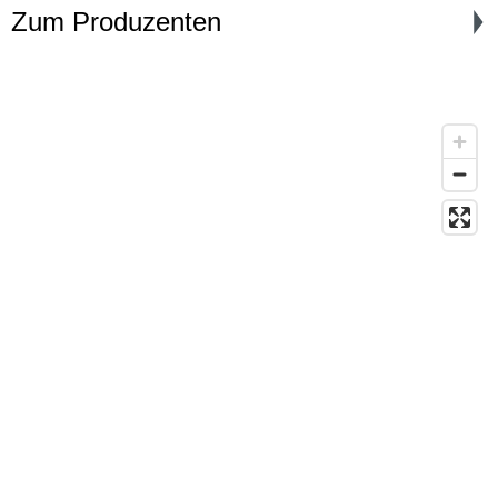
Zum Produzenten