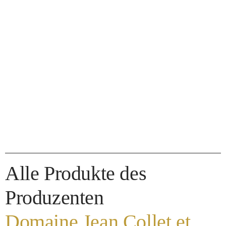
Alle Produkte des
Produzenten
Domaine Jean Collet et