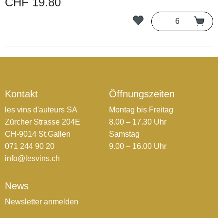
CHF 19.80
Kontakt
Öffnungszeiten
les vins d'auteurs SA
Montag bis Freitag
Zürcher Strasse 204E
8.00 – 17.30 Uhr
CH-9014 St.Gallen
Samstag
071 244 90 20
9.00 – 16.00 Uhr
info@lesvins.ch
News
Newsletter anmelden