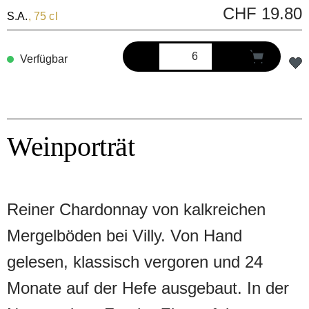
CHF 19.80
S.A.
, 75 cl
Verfügbar
Weinporträt
Reiner Chardonnay von kalkreichen
Mergelböden bei Villy. Von Hand
gelesen, klassisch vergoren und 24
Monate auf der Hefe ausgebaut. In der