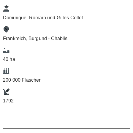
Dominique, Romain und Gilles Collet
Frankreich, Burgund - Chablis
40 ha
200 000 Flaschen
1792