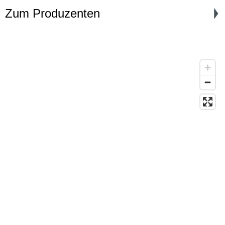
Zum Produzenten