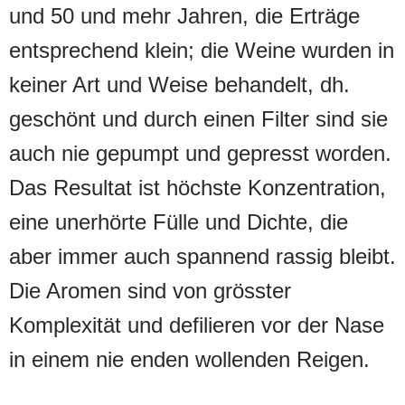
und 50 und mehr Jahren, die Erträge
entsprechend klein; die Weine wurden in
keiner Art und Weise behandelt, dh.
geschönt und durch einen Filter sind sie
auch nie gepumpt und gepresst worden.
Das Resultat ist höchste Konzentration,
eine unerhörte Fülle und Dichte, die
aber immer auch spannend rassig bleibt.
Die Aromen sind von grösster
Komplexität und defilieren vor der Nase
in einem nie enden wollenden Reigen.