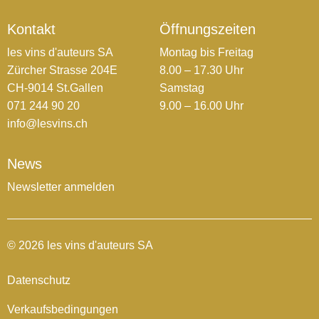
Kontakt
Öffnungszeiten
les vins d'auteurs SA
Montag bis Freitag
Zürcher Strasse 204E
8.00 – 17.30 Uhr
CH-9014 St.Gallen
Samstag
071 244 90 20
9.00 – 16.00 Uhr
info@lesvins.ch
News
Newsletter anmelden
© 2026 les vins d'auteurs SA
Datenschutz
Verkaufsbedingungen