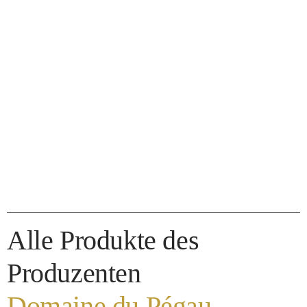
Alle Produkte des
Produzenten
Domaine du Pégau