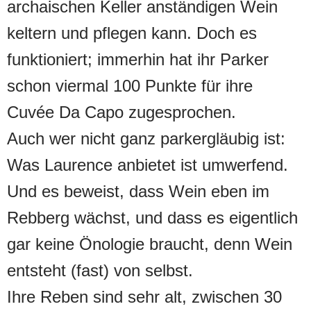
archaischen Keller anständigen Wein
keltern und pflegen kann. Doch es
funktioniert; immerhin hat ihr Parker
schon viermal 100 Punkte für ihre
Cuvée Da Capo zugesprochen.
Auch wer nicht ganz parkergläubig ist:
Was Laurence anbietet ist umwerfend.
Und es beweist, dass Wein eben im
Rebberg wächst, und dass es eigentlich
gar keine Önologie braucht, denn Wein
entsteht (fast) von selbst.
Ihre Reben sind sehr alt, zwischen 30