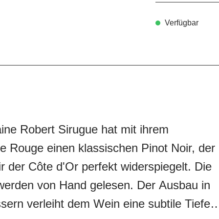
Verfügbar
ne Robert Sirugue hat mit ihrem
 Rouge einen klassischen Pinot Noir, der
ir der Côte d'Or perfekt widerspiegelt. Die
werden von Hand gelesen. Der Ausbau in
sern verleiht dem Wein eine subtile Tiefe