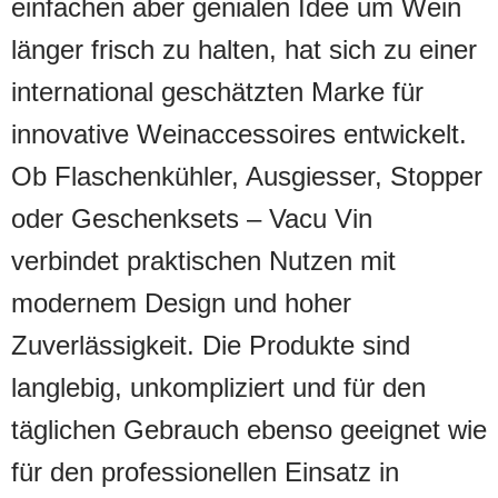
einfachen aber genialen Idee um Wein
länger frisch zu halten, hat sich zu einer
international geschätzten Marke für
innovative Weinaccessoires entwickelt.
Ob Flaschenkühler, Ausgiesser, Stopper
oder Geschenksets – Vacu Vin
verbindet praktischen Nutzen mit
modernem Design und hoher
Zuverlässigkeit. Die Produkte sind
langlebig, unkompliziert und für den
täglichen Gebrauch ebenso geeignet wie
für den professionellen Einsatz in