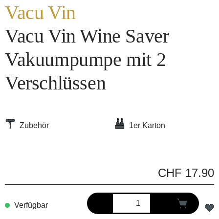
Vacu Vin
Vacu Vin Wine Saver
Vakuumpumpe mit 2
Verschlüssen
Zubehör
1er Karton
CHF 17.90
Verfügbar