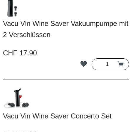
Vacu Vin Wine Saver Vakuumpumpe mit
2 Verschlüssen
CHF 17.90
Vacu Vin Wine Saver Concerto Set