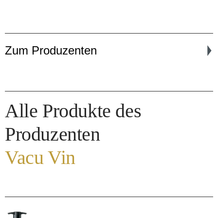
Zum Produzenten
Alle Produkte des
Produzenten
Vacu Vin