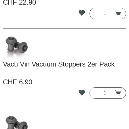
CHF 22.90
Vacu Vin Vacuum Stoppers 2er Pack
CHF 6.90