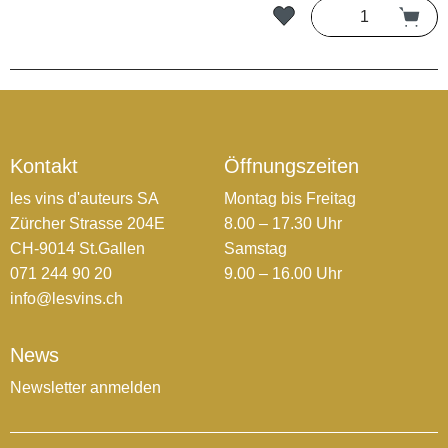
Kontakt
Öffnungszeiten
les vins d'auteurs SA
Montag bis Freitag
Zürcher Strasse 204E
8.00 – 17.30 Uhr
CH-9014 St.Gallen
Samstag
071 244 90 20
9.00 – 16.00 Uhr
info@lesvins.ch
News
Newsletter anmelden