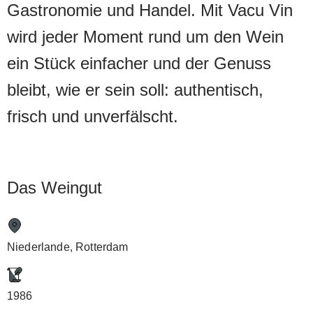
Gastronomie und Handel. Mit Vacu Vin
wird jeder Moment rund um den Wein
ein Stück einfacher und der Genuss
bleibt, wie er sein soll: authentisch,
frisch und unverfälscht.
Das Weingut
Niederlande, Rotterdam
1986