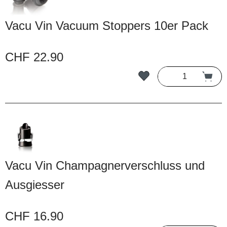
Vacu Vin Vacuum Stoppers 10er Pack
CHF 22.90
Vacu Vin Champagnerverschluss und
Ausgiesser
CHF 16.90