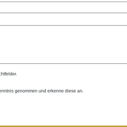
htfelder.
enntnis genommen und erkenne diese an.