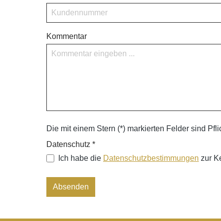
Kommentar
Die mit einem Stern (*) markierten Felder sind Pflic
Datenschutz *
Ich habe die
Datenschutzbestimmungen
zur K
Absenden