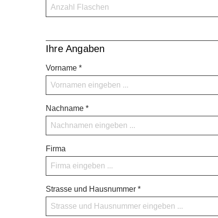
Ihre Angaben
Vorname *
Nachname *
Firma
Strasse und Hausnummer *