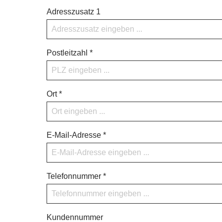
Adresszusatz 1
Postleitzahl *
Ort *
E-Mail-Adresse *
Telefonnummer *
Kundennummer