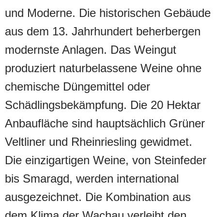
und Moderne. Die historischen Gebäude
aus dem 13. Jahrhundert beherbergen
modernste Anlagen. Das Weingut
produziert naturbelassene Weine ohne
chemische Düngemittel oder
Schädlingsbekämpfung. Die 20 Hektar
Anbaufläche sind hauptsächlich Grüner
Veltliner und Rheinriesling gewidmet.
Die einzigartigen Weine, von Steinfeder
bis Smaragd, werden international
ausgezeichnet. Die Kombination aus
dem Klima der Wachau verleiht den