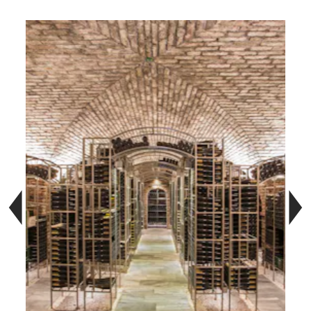
Bildergalerie überspringen