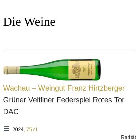
Die Weine
Wachau – Weingut Franz Hirtzberger
Grüner Veltliner Federspiel Rotes Tor
DAC
2024
, 75 cl
Rarität