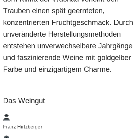
Trauben einen spät geernteten,
konzentrierten Fruchtgeschmack. Durch
unveränderte Herstellungsmethoden
entstehen unverwechselbare Jahrgänge
und faszinierende Weine mit goldgelber
Farbe und einzigartigem Charme.
Das Weingut
Franz Hirtzberger