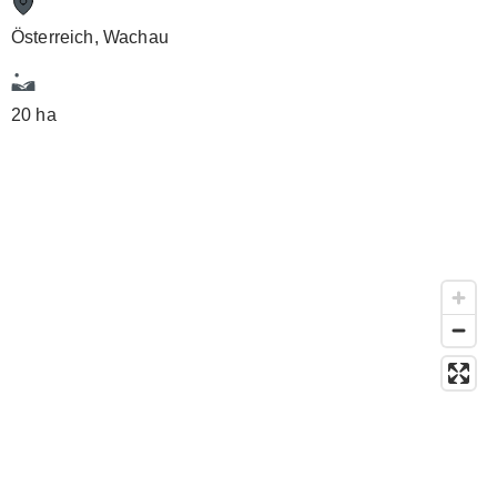
Österreich, Wachau
20 ha