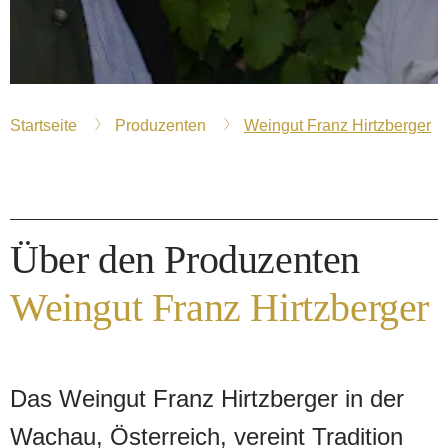
Startseite
Produzenten
Weingut Franz Hirtzberger
Über den Produzenten
Weingut Franz Hirtzberger
Das Weingut Franz Hirtzberger in der
Wachau, Österreich, vereint Tradition