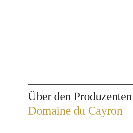
Über den Produzenten
Domaine du Cayron