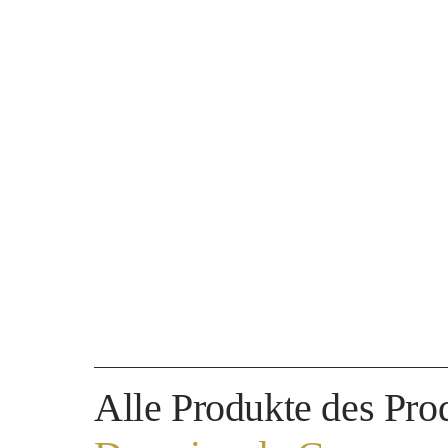
Alle Produkte des Pro