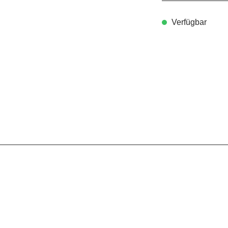
Verfügbar