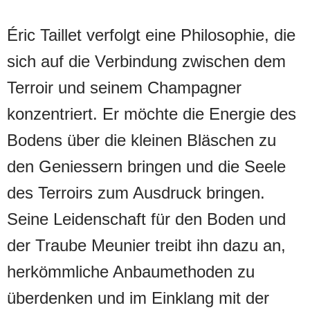
Éric Taillet verfolgt eine Philosophie, die
sich auf die Verbindung zwischen dem
Terroir und seinem Champagner
konzentriert. Er möchte die Energie des
Bodens über die kleinen Bläschen zu
den Geniessern bringen und die Seele
des Terroirs zum Ausdruck bringen.
Seine Leidenschaft für den Boden und
der Traube Meunier treibt ihn dazu an,
herkömmliche Anbaumethoden zu
überdenken und im Einklang mit der