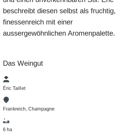
beschreibt diesen selbst als fruchtig,
finessenreich mit einer
aussergewöhnlichen Aromenpalette.
Das Weingut
Éric Taillet
Frankreich, Champagne
6 ha