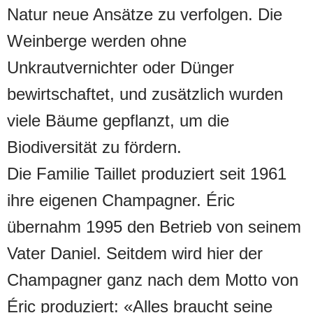
Natur neue Ansätze zu verfolgen. Die
Weinberge werden ohne
Unkrautvernichter oder Dünger
bewirtschaftet, und zusätzlich wurden
viele Bäume gepflanzt, um die
Biodiversität zu fördern.
Die Familie Taillet produziert seit 1961
ihre eigenen Champagner. Éric
übernahm 1995 den Betrieb von seinem
Vater Daniel. Seitdem wird hier der
Champagner ganz nach dem Motto von
Éric produziert: «Alles braucht seine