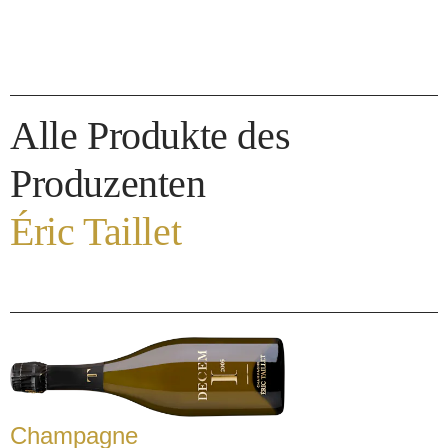
Alle Produkte des
Produzenten
Éric Taillet
Champagne