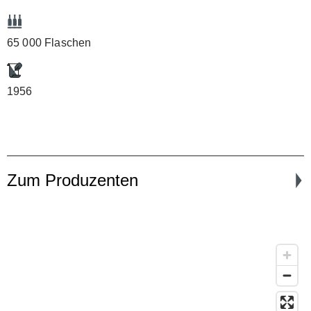
65 000 Flaschen
1956
Zum Produzenten