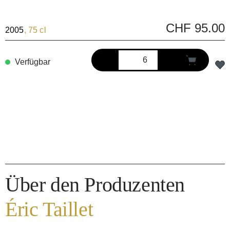
CHF 95.00
2005
, 75 cl
Verfügbar
Über den Produzenten
Éric Taillet