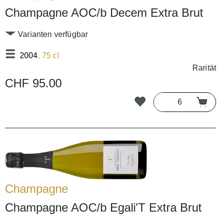
Champagne AOC/b Decem Extra Brut
Varianten verfügbar
2004
, 75 cl
Rarität
CHF 95.00
Champagne
Champagne AOC/b Egali'T Extra Brut