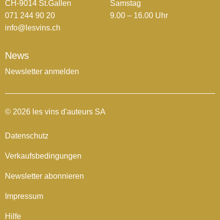
CH-9014 St.Gallen
Samstag
071 244 90 20
9.00 – 16.00 Uhr
info@lesvins.ch
News
Newsletter anmelden
© 2026 les vins d'auteurs SA
Datenschutz
Verkaufsbedingungen
Newsletter abonnieren
Impressum
Hilfe