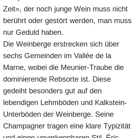
Zeit», der noch junge Wein muss nicht
berührt oder gestört werden, man muss
nur Geduld haben.
Die Weinberge erstrecken sich über
sechs Gemeinden im Vallée de la
Marne, wobei die Meunier-Traube die
dominierende Rebsorte ist. Diese
gedeiht besonders gut auf den
lebendigen Lehmböden und Kalkstein-
Unterböden der Weinberge. Seine
Champagner tragen eine klare Typizität
und einen unverkennbaren Stil. Éric